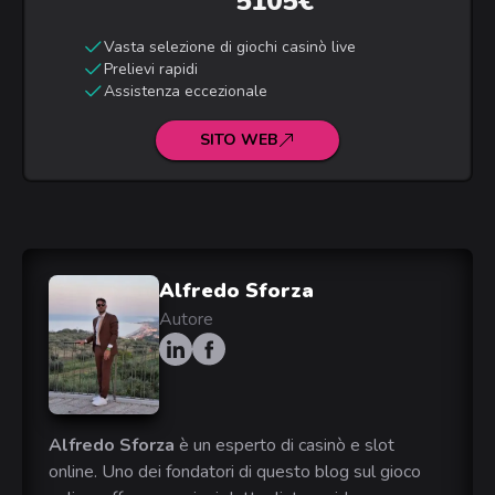
5105€
Vasta selezione di giochi casinò live
Prelievi rapidi
Assistenza eccezionale
SITO WEB
Alfredo Sforza
Autore
Alfredo Sforza
è un esperto di casinò e slot
online. Uno dei fondatori di questo blog sul gioco