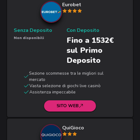
Eurobet
Senza Deposito
Con Deposito
Non disponibili
Fino a 1532€
sul Primo
Deposito
Sezione scommesse tra le migliori sul
mercato
Vasta selezione di giochi live casinò
Assistenza impeccabile
SITO WEB
QuiGioco