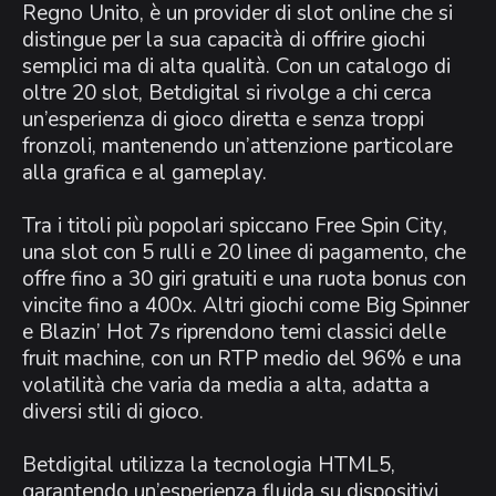
Regno Unito, è un provider di slot online che si
distingue per la sua capacità di offrire giochi
semplici ma di alta qualità. Con un catalogo di
oltre 20 slot, Betdigital si rivolge a chi cerca
un’esperienza di gioco diretta e senza troppi
fronzoli, mantenendo un’attenzione particolare
alla grafica e al gameplay.
Tra i titoli più popolari spiccano
Free Spin City
,
una slot con 5 rulli e 20 linee di pagamento, che
offre fino a 30 giri gratuiti e una ruota bonus con
vincite fino a 400x. Altri giochi come
Big Spinner
e
Blazin’ Hot 7s
riprendono temi classici delle
fruit machine, con un RTP medio del 96% e una
volatilità che varia da media a alta, adatta a
diversi stili di gioco.
Betdigital utilizza la tecnologia HTML5,
garantendo un’esperienza fluida su dispositivi