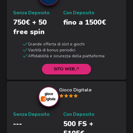
Senza Deposito
Con Deposito
750€ + 50
fino a 1500€
free spin
Grande offerta di slot e giochi
Vastità di bonus periodici
Affidabilità e sicurezza della piattaforma
SITO WEB
Gioco Digitale
Senza Deposito
Con Deposito
---
500 FS +