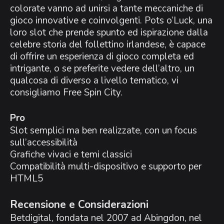
colorate vanno ad unirsi a tante meccaniche di
gioco innovative e coinvolgenti. Pots o’Luck, una
loro slot che prende spunto ed ispirazione dalla
celebre storia del follettino irlandese, è capace
di offrire un esperienza di gioco completa ed
intrigante, o se preferite vedere dell’altro, un
qualcosa di diverso a livello tematico, vi
consigliamo Free Spin City.
Pro
Slot semplici ma ben realizzate, con un focus
sull’accessibilità
Grafiche vivaci e temi classici
Compatibilità multi-dispositivo e supporto per
HTML5
Recensione e Considerazioni
Betdigital, fondata nel 2007 ad Abingdon, nel