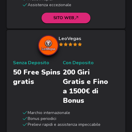
Assistenza eccezionale
SITO WEB
LeoVegas
Senza Deposito
Con Deposito
50 Free Spins
200 Giri
gratis
Gratis e Fino
a 1500€ di
Bonus
Marchio internazionale
Bonus periodici
Prelievi rapidi e assistenza impeccabile