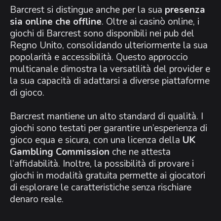
Barcrest si distingue anche per la sua
presenza
sia online che offline
. Oltre ai casinò online, i
giochi di Barcrest sono disponibili nei pub del
Regno Unito, consolidando ulteriormente la sua
popolarità e accessibilità. Questo approccio
multicanale dimostra la versatilità del provider e
la sua capacità di adattarsi a diverse piattaforme
di gioco.
Barcrest mantiene un alto standard di qualità. I
giochi sono testati per garantire un’esperienza di
gioco equa e sicura, con una licenza della
UK
Gambling Commission
che ne attesta
l’affidabilità. Inoltre, la possibilità di provare i
giochi in modalità gratuita permette ai giocatori
di esplorare le caratteristiche senza rischiare
denaro reale.