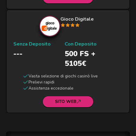
Gioco Digitale
Senza Deposito
Con Deposito
---
500 FS +
5105€
Vasta selezione di giochi casinò live
Prelievi rapidi
Assistenza eccezionale
SITO WEB