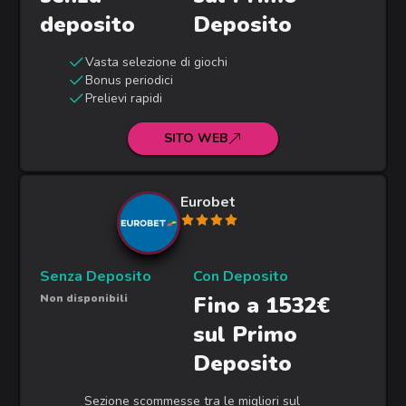
deposito
Deposito
Vasta selezione di giochi
Bonus periodici
Prelievi rapidi
SITO WEB
Eurobet
Senza Deposito
Con Deposito
Non disponibili
Fino a 1532€
sul Primo
Deposito
Sezione scommesse tra le migliori sul