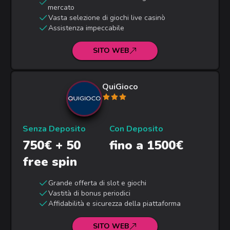
mercato
Vasta selezione di giochi live casinò
Assistenza impeccabile
SITO WEB
QuiGioco
Senza Deposito
Con Deposito
750€ + 50
fino a 1500€
free spin
Grande offerta di slot e giochi
Vastità di bonus periodici
Affidabilità e sicurezza della piattaforma
SITO WEB