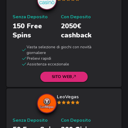
Senza Deposito
Con Deposito
150 Free
2050€
Spins
cashback
Vasta selezione di giochi con novità
giornaliere
Prelievi rapidi
Assistenza eccezionale
SITO WEB
LeoVegas
Senza Deposito
Con Deposito