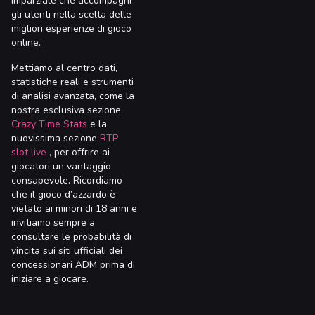
imparziale che accompagni
gli utenti nella scelta delle
migliori esperienze di gioco
online.
Mettiamo al centro dati,
statistiche reali e strumenti
di analisi avanzata, come la
nostra esclusiva sezione
Crazy Time Stats
e la
nuovissima sezione
RTP
slot live
, per offrire ai
giocatori un vantaggio
consapevole. Ricordiamo
che il gioco d’azzardo è
vietato ai minori di 18 anni e
invitiamo sempre a
consultare le probabilità di
vincita sui siti ufficiali dei
concessionari ADM prima di
iniziare a giocare.