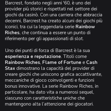
Barcrest, fondato negli anni '60, è uno dei
provider più storici e rispettati nel settore dei
giochi da casinò. Con una carriera che abbraccia
decenni, Barcrest ha creato alcuni dei giochi più
iconici, tra cui la leggendaria serie
Rainbow
Riches
, che continua a essere un punto di
riferimento per gli appassionati di slot.
Uno dei punti di forza di Barcrest è la sua
esperienza e reputazione
. Titoli come
Rainbow Riches
,
Flame of Fortune
e
Cash
Stax
dimostrano la capacità del provider di
creare giochi che uniscono grafica accattivante,
meccaniche di gioco coinvolgenti e funzioni
bonus innovative. La serie Rainbow Riches, in
particolare, ha dato vita a numerosi sequel,
ciascuno con caratteristiche uniche che
mantengono alta l’attenzione dei giocatori.