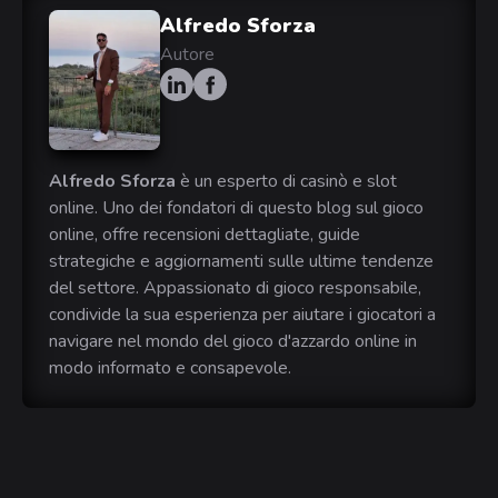
Alfredo Sforza
Autore
Alfredo Sforza
è un esperto di casinò e slot
online. Uno dei fondatori di questo blog sul gioco
online, offre recensioni dettagliate, guide
strategiche e aggiornamenti sulle ultime tendenze
del settore. Appassionato di gioco responsabile,
condivide la sua esperienza per aiutare i giocatori a
navigare nel mondo del gioco d'azzardo online in
modo informato e consapevole.