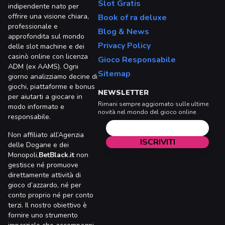
Slot Gratis
indipendente nato per
offrire una visione chiara,
Book of ra deluxe
professionale e
Blog & News
approfondita sul mondo
Privacy Policy
delle slot machine e dei
casinò online con licenza
Gioco Responsabile
ADM (ex AAMS). Ogni
Sitemap
giorno analizziamo decine di
giochi, piattaforme e bonus
NEWSLETTER
per aiutarti a giocare in
Rimani sempre aggiornato sulle ultime
modo informato e
novità nel mondo del gioco online
responsabile.
Non affiliato all’Agenzia
delle Dogane e dei
Monopoli,
BetBlack.it
non
gestisce né promuove
direttamente attività di
gioco d’azzardo, né per
conto proprio né per conto
terzi. Il nostro obiettivo è
fornire uno strumento