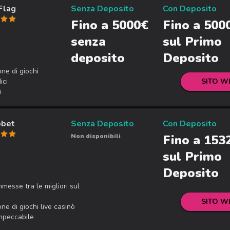
Flag
Senza Deposito
Con Deposito
Fino a 5000€
Fino a 500
senza
sul Primo
deposito
Deposito
ne di giochi
ici
SITO W
i
obet
Senza Deposito
Con Deposito
Non disponibili
Fino a 153
sul Primo
Deposito
messe tra le migliori sul
SITO W
ne di giochi live casinò
mpeccabile