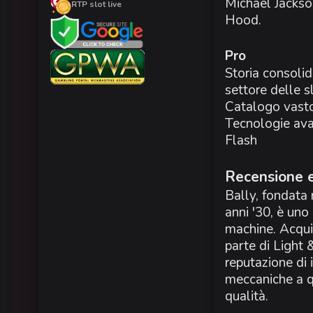
Michael Jackso
RTP slot live
Hood.
Pro
Storia consolid
settore delle s
Catalogo vasto
Tecnologie av
Flash
Recensione e
Bally, fondata 
anni '30, è uno 
machine. Acqui
parte di Light
reputazione di 
meccaniche a qu
qualità.