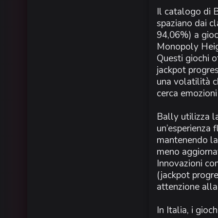
Il catalogo di B
spaziano dai c
94,06%) a gioch
Monopoly Hei
Questi giochi of
jackpot progres
una volatilità 
cerca emozioni 
Bally utilizza
un’esperienza f
mantenendo la 
meno aggiornat
Innovazioni com
(jackpot progre
attenzione alla
In Italia, i gio