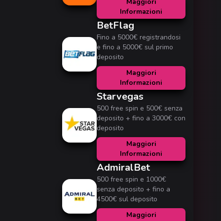
Maggiori
Informazioni
BetFlag
Fino a 5000€ registrandosi
e fino a 5000€ sul primo
deposito
Maggiori
Informazioni
Starvegas
500 free spin e 500€ senza
deposito + fino a 3000€ con
deposito
Maggiori
Informazioni
AdmiralBet
500 free spin e 1000€
senza deposito + fino a
4500€ sul deposito
Maggiori