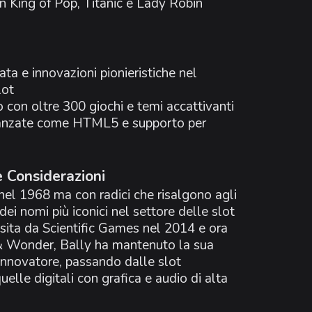
n King of Pop, Titanic e Lady Robin
ata e innovazioni pionieristiche nel
lot
 con oltre 300 giochi e temi accattivanti
anzate come HTML5 e supporto per
 Considerazioni
nel 1968 ma con radici che risalgono agli
dei nomi più iconici nel settore delle slot
sita da Scientific Games nel 2014 e ora
 & Wonder, Bally ha mantenuto la sua
innovatore, passando dalle slot
elle digitali con grafica e audio di alta