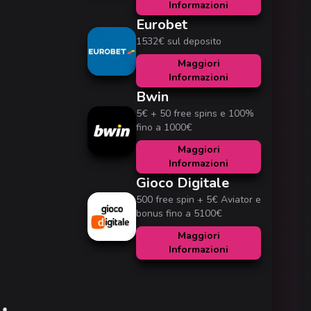
Informazioni
Eurobet
1532€ sul deposito
Maggiori
Informazioni
Bwin
5€ + 50 free spins e 100%
fino a 1000€
Maggiori
Informazioni
Gioco Digitale
500 free spin + 5€ Aviator e
bonus
fino a 5100€
Maggiori
Informazioni