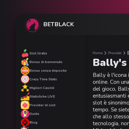
BETBLACK
Home
Provider
Slot Gratis
Bally's
Bonus di benvenuto
Bonus senza deposito
Bally è l'icona
Crazy Time Stats
online. Con una 
del gioco, Ball
Migliori Casinò
entusiasmanti e
Statistiche LIVE
slot è sinonimo
Provider di slot
tempo. Se siete
Guide
che allo stess
tecnologia, non
Blog