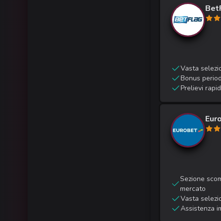
Bet
Vasta selezio
Bonus period
Prelievi rapid
Eur
Sezione scom
mercato
Vasta selezio
Assistenza i