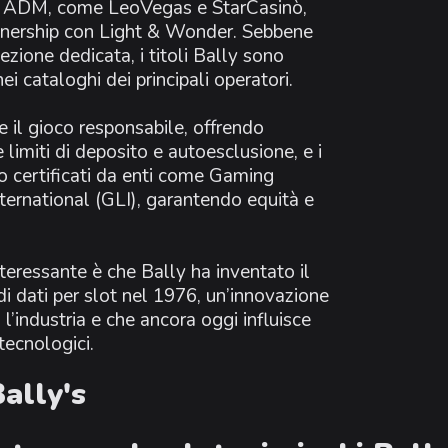
 ADM, come LeoVegas e StarCasinò,
rtnership con Light & Wonder. Sebbene
sezione dedicata, i titoli Bally sono
ei cataloghi dei principali operatori.
 il gioco responsabile, offrendo
limiti di deposito e autoesclusione, e i
o certificati da enti come Gaming
ternational (GLI), garantendo equità e
teressante è che Bally ha inventato il
i dati per slot nel 1976, un’innovazione
l’industria e che ancora oggi influisce
tecnologici.
ally's