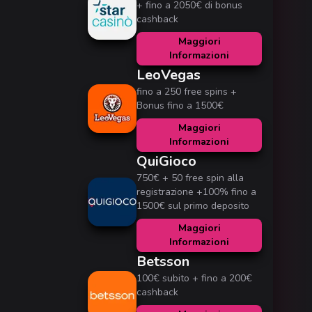
+ fino a 2050€ di bonus
cashback
Maggiori
Informazioni
LeoVegas
fino a 250 free spins +
Bonus fino a 1500€
Maggiori
Informazioni
QuiGioco
750€ + 50 free spin alla
registrazione +100% fino a
1500€ sul primo deposito
Maggiori
Informazioni
Betsson
100€ subito + fino a 200€
cashback