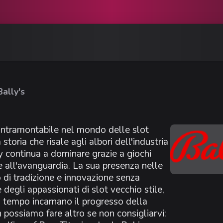
Bally's
 intramontabile nel mondo delle slot
storia che risale agli albori dell'industria
y continua a dominare grazie a giochi
 all'avanguardia. La sua presenza nelle
 di tradizione e innovazione senza
 degli appassionati di slot vecchio stile,
o tempo incarnano il progresso della
 possiamo fare altro se non consigliarvi: