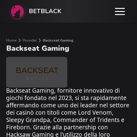
BETBLACK
Home
Provider
Backseat Gaming
Backseat Gaming
Backseat Gaming, fornitore innovativo di
giochi fondato nel 2023, si sta rapidamente
affermando come uno dei leader nel settore
dei casinò con titoli come Lord Venom,
Sleepy Grandpa, Commander of Tridents e
Fireborn. Grazie alla partnership con
Hacksaw Gaming e l'utilizzo della loro