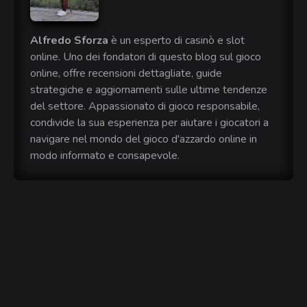
Alfredo Sforza
è un esperto di casinò e slot
online. Uno dei fondatori di questo blog sul gioco
online, offre recensioni dettagliate, guide
strategiche e aggiornamenti sulle ultime tendenze
del settore. Appassionato di gioco responsabile,
condivide la sua esperienza per aiutare i giocatori a
navigare nel mondo del gioco d'azzardo online in
modo informato e consapevole.