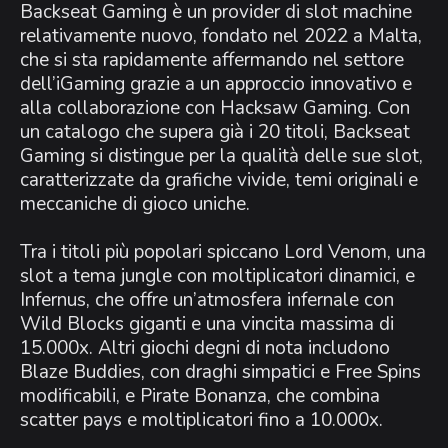
Backseat Gaming è un provider di slot machine
relativamente nuovo, fondato nel 2022 a Malta,
che si sta rapidamente affermando nel settore
dell’iGaming grazie a un approccio innovativo e
alla collaborazione con Hacksaw Gaming. Con
un catalogo che supera già i 20 titoli, Backseat
Gaming si distingue per la qualità delle sue slot,
caratterizzate da grafiche vivide, temi originali e
meccaniche di gioco uniche.
Tra i titoli più popolari spiccano
Lord Venom
, una
slot a tema jungle con moltiplicatori dinamici, e
Infernus
, che offre un’atmosfera infernale con
Wild Blocks giganti e una vincita massima di
15.000x. Altri giochi degni di nota includono
Blaze Buddies
, con draghi simpatici e Free Spins
modificabili, e
Pirate Bonanza
, che combina
scatter pays e moltiplicatori fino a 10.000x.