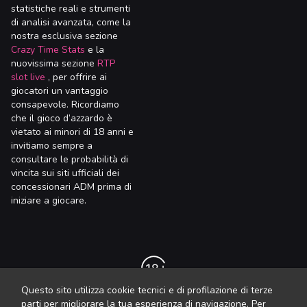
statistiche reali e strumenti
di analisi avanzata, come la
nostra esclusiva sezione
Crazy Time Stats
e la
nuovissima sezione
RTP
slot live
, per offrire ai
giocatori un vantaggio
consapevole. Ricordiamo
che il gioco d’azzardo è
vietato ai minori di 18 anni e
invitiamo sempre a
consultare le probabilità di
vincita sui siti ufficiali dei
concessionari ADM prima di
iniziare a giocare.
Questo sito utilizza cookie tecnici e di profilazione di terze
parti per migliorare la tua esperienza di navigazione. Per