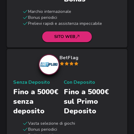
Marchio internazionale
Bonus periodici
Prelievi rapidi e assistenza impeccabile
SITO WEB
BetFlag
Senza Deposito
Con Deposito
Fino a 5000€
Fino a 5000€
senza
sul Primo
deposito
Deposito
Vasta selezione di giochi
Bonus periodici