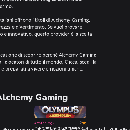
chermo.
 italiani offrono i titoli di Alchemy Gaming,
ezza e divertimento. Se vuoi provare
o e innovativo, questo provider è la scelta
ccasione di scoprire perché Alchemy Gaming
i giocatori di tutto il mondo. Clicca, scegli la
a e preparati a vivere emozioni uniche.
Alchemy Gaming
2
#
mythology
CHRONICLES OF OLYMPUS ASSEMBL'EM