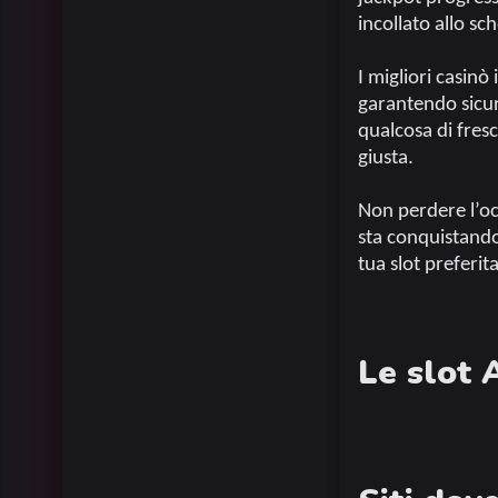
incollato allo s
I migliori casinò
garantendo sicur
qualcosa di fresc
giusta.
Non perdere l’o
sta conquistando 
tua slot preferit
Le slot