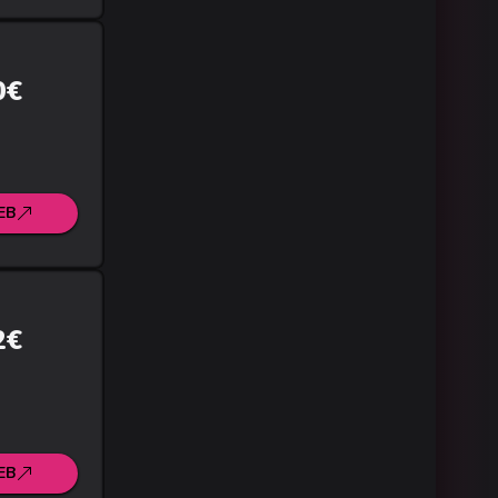
0€
EB
2€
EB