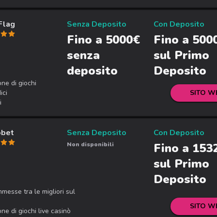
Flag
Senza Deposito
Con Deposito
Fino a 5000€
Fino a 500
senza
sul Primo
deposito
Deposito
ne di giochi
ici
SITO W
i
obet
Senza Deposito
Con Deposito
Non disponibili
Fino a 153
sul Primo
Deposito
messe tra le migliori sul
SITO W
ne di giochi live casinò