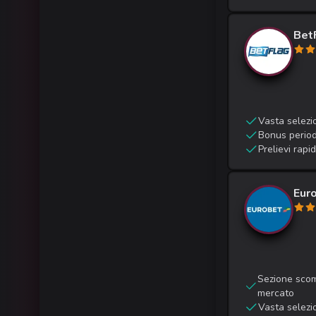
Bet
Vasta selezio
Bonus period
Prelievi rapid
Eur
Sezione scom
mercato
Vasta selezio