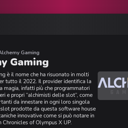
Alchemy Gaming
my Gaming
 è il nome che ha risuonato in molti
r tutto il 2022. Il provider identifica la
a magia, infatti più che programmatori
veri e propri “alchimisti delle slot”, come
tanti da innestare in ogni loro singola
 slot prodotte da questa software house
caniche innovative come si può notare in
in Chronicles of Olympus X UP.