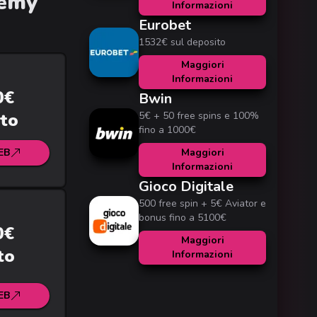
emy
Informazioni
Eurobet
1532€ sul deposito
Maggiori
Informazioni
0€
Bwin
to
5€ + 50 free spins e 100%
fino a 1000€
EB
Maggiori
Informazioni
Gioco Digitale
500 free spin + 5€ Aviator e
bonus
fino a 5100€
0€
Maggiori
to
Informazioni
EB